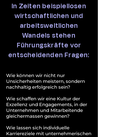
In Zeiten beispiellosen
wirtschaftlichen und
arbeitsweltlichen
Wandels stehen
Führungskräfte vor
entscheidenden Fragen:
Wie können wir nicht nur
Unsicherheiten meistern, sondern
nachhaltig erfolgreich sein?
Wie schaffen wir eine Kultur der
Exzellenz und Engagements, in der
Unternehmen und Mitarbeitende
gleichermassen gewinnen?
Wie lassen sich individuelle
Karriereziele mit unternehmerischen