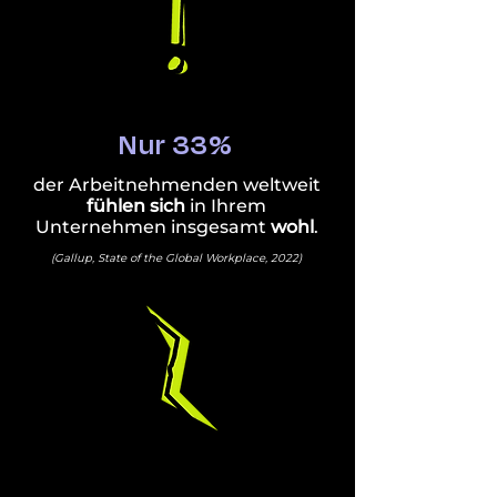
Nur 33%
der Arbeitnehmenden weltweit
fühlen sich
in Ihrem
Unternehmen insgesamt
wohl
.
(Gallup, State of the Global Workplace, 2022)