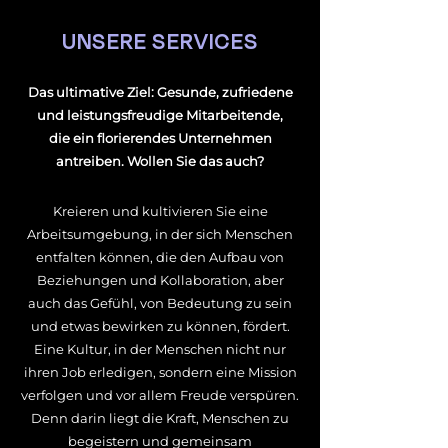
UNSERE SERVICES
Das ultimative Ziel: Gesunde, zufriedene
und leistungsfreudige Mitarbeitende,
die ein florierendes Unternehmen
antreiben. Wollen Sie das auch?
Kreieren und kultivieren Sie eine
Arbeitsumgebung, in der sich Menschen
entfalten können, die den Aufbau von
Beziehungen und Kollaboration, aber
auch das Gefühl, von Bedeutung zu sein
und etwas bewirken zu können, fördert.
Eine Kultur, in der Menschen nicht nur
ihren Job erledigen, sondern eine Mission
verfolgen und vor allem Freude verspüren.
Denn darin liegt die Kraft, Menschen zu
begeistern und gemeinsam