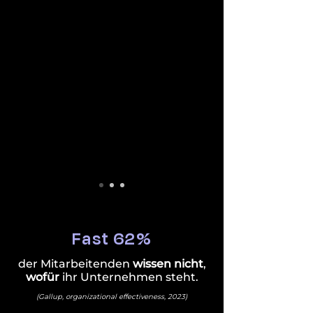
Fast 62%
der Mitarbeitenden
wissen nicht
,
wofür
ihr Unternehmen steht.
(Gallup, organizational effectiveness, 2023)