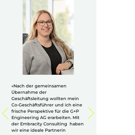
«Nach der gemeinsamen
Übernahme der
Geschäftsleitung wollten mein
Co-Geschäftsführer und ich eine
frische Perspektive für die G+P
Engineering AG erarbeiten. Mit
der Embracity Consulting haben
wir eine ideale Partnerin