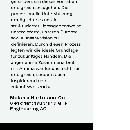
gefunden, um dieses Vorhaben
erfolgreich anzugehen. Die
professionelle Unterstützung
ermöglichte es uns, in
strukturierter Herangehensweise
unsere Werte, unseren Purpose
sowie unsere Vision zu
definieren. Durch diesen Prozess
legten wir die ideale Grundlage
für zukünftiges Handeln. Die
angenehme Zusammenarbeit
mit Annina war für uns nicht nur
erfolgreich, sondern auch
inspirierend und
zukunftsweisend.»
Melanie Hartmann, Co-
Geschäftsführerin G+P
Engineering AG