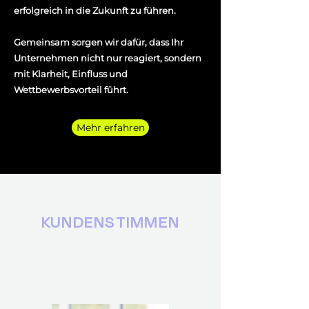
erfolgreich in die Zukunft zu führen.
Gemeinsam sorgen wir dafür, dass Ihr
Unternehmen nicht nur reagiert, sondern
mit Klarheit, Einfluss und
Wettbewerbsvorteil führt.
Mehr erfahren
KUNDENSTIMMEN