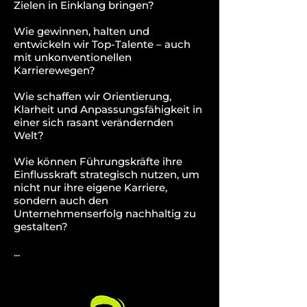
Zielen in Einklang bringen?
Wie gewinnen, halten und
entwickeln wir Top-Talente – auch
mit unkonventionellen
Karrierewegen?
Wie schaffen wir Orientierung,
Klarheit und Anpassungsfähigkeit in
einer sich rasant verändernden
Welt?
Wie können Führungskräfte ihre
Einflusskraft strategisch nutzen, um
nicht nur ihre eigene Karriere,
sondern auch den
Unternehmenserfolg nachhaltig zu
gestalten?
...