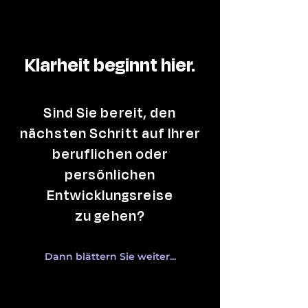
Klarheit beginnt hier.
Sind Sie bereit, den
nächsten Schritt auf Ihrer
beruflichen oder
persönlichen
Entwicklungsreise
zu gehen?
Dann blättern Sie weiter...