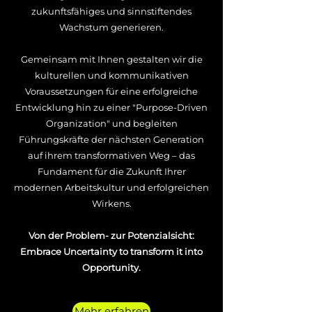
zukunftsfähiges und sinnstiftendes
Wachstum generieren.
Gemeinsam mit Ihnen gestalten wir die
kulturellen und kommunikativen
Voraussetzungen für eine erfolgreiche
Entwicklung hin zu einer "Purpose-Driven
Organization" und begleiten
Führungskräfte der nächsten Generation
auf ihrem transformativen Weg – das
Fundament für die Zukunft Ihrer
modernen Arbeitskultur und erfolgreichen
Wirkens.
Von der Problem- zur Potenzialsicht:
Embrace Uncertainty to transform it into
Opportunity.
Mehr erfahren