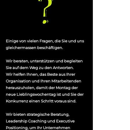
Einige von vielen Fragen, die Sie und uns
gleichermassen beschäftigen.
Wir beraten, unterstützen und begleiten
Sie auf dem Weg zu den Antworten.
Wir helfen Ihnen, das Beste aus Ihrer
Organisation und Ihren Mitarbeitenden
herauszuholen, damit der Montag der
neue Lieblingswochentag ist und Sie der
Konkurrenz einen Schritt voraus sind.
Wir bieten strategische Beratung,
Leadership Coaching und Executive
Positioning, um Ihr Unternehmen