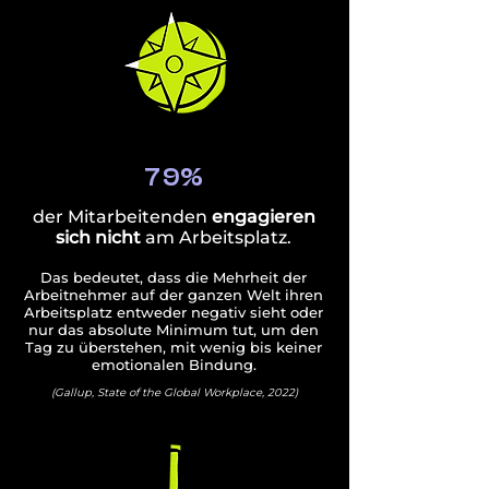
79%
der Mitarbeitenden
engagieren
sich
nicht
am Arbeitsplatz.
Das bedeutet, dass die Mehrheit der
Arbeitnehmer auf der ganzen Welt ihren
Arbeitsplatz entweder negativ sieht oder
nur das absolute Minimum tut, um den
Tag zu überstehen, mit wenig bis keiner
emotionalen Bindung.
(Gallup, State of the Global Workplace, 2022)