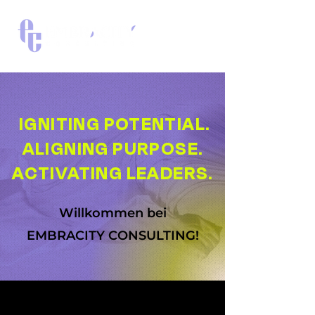
IGNITING POTENTIAL.
ALIGNING PURPOSE.
ACTIVATING LEADERS.
Willkommen bei
EMBRACITY CONSULTING!