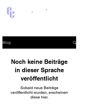
Blog
Noch keine Beiträge
in dieser Sprache
veröffentlicht
Sobald neue Beiträge
veröffentlicht wurden, erscheinen
diese hier.